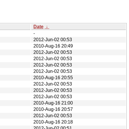
Date
↓
-
2012-Jun-02 00:53
2010-Aug-16 20:49
2012-Jun-02 00:53
2012-Jun-02 00:53
2012-Jun-02 00:53
2012-Jun-02 00:53
2010-Aug-16 20:55
2012-Jun-02 00:53
2012-Jun-02 00:53
2012-Jun-02 00:53
2010-Aug-16 21:00
2010-Aug-16 20:57
2012-Jun-02 00:53
2010-Aug-16 20:18
2012-Jun-02 00:51